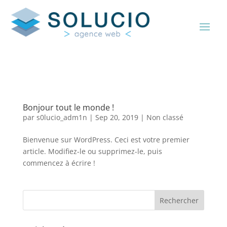
Bonjour tout le monde !
par
s0lucio_adm1n
|
Sep 20, 2019
|
Non classé
Bienvenue sur WordPress. Ceci est votre premier
article. Modifiez-le ou supprimez-le, puis
commencez à écrire !