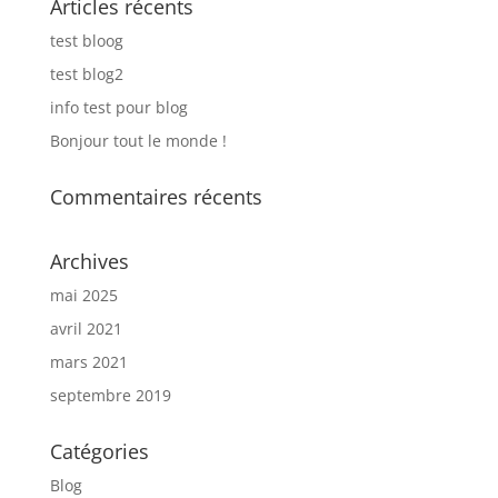
Articles récents
test bloog
test blog2
info test pour blog
Bonjour tout le monde !
Commentaires récents
Archives
mai 2025
avril 2021
mars 2021
septembre 2019
Catégories
Blog